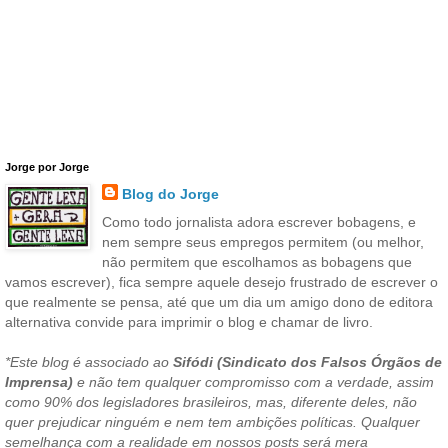
Jorge por Jorge
Blog do Jorge
Como todo jornalista adora escrever bobagens, e
nem sempre seus empregos permitem (ou melhor,
não permitem que escolhamos as bobagens que
vamos escrever), fica sempre aquele desejo frustrado de escrever o
que realmente se pensa, até que um dia um amigo dono de editora
alternativa convide para imprimir o blog e chamar de livro.
*Este blog é associado ao
Sifódi (Sindicato dos Falsos Órgãos de
Imprensa)
e não tem qualquer compromisso com a verdade, assim
como 90% dos legisladores brasileiros, mas, diferente deles, não
quer prejudicar ninguém e nem tem ambições políticas. Qualquer
semelhança com a realidade em nossos posts será mera