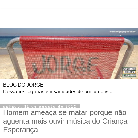
BLOG DO JORGE
Desvarios, agruras e insanidades de um jornalista
sábado, 11 de agosto de 2012
Homem ameaça se matar porque não
aguenta mais ouvir música do Criança
Esperança