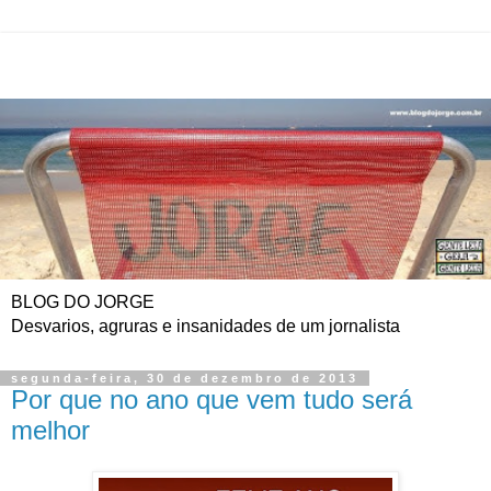
BLOG DO JORGE
Desvarios, agruras e insanidades de um jornalista
segunda-feira, 30 de dezembro de 2013
Por que no ano que vem tudo será
melhor