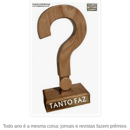
Todo ano é a mesma coisa: jornais e revistas fazem prêmios