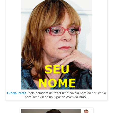
Glória Perez
, pela coragem de fazer uma novela bem ao seu estilo
para ser exibida no lugar de Avenida Brasil.