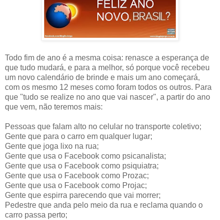
Todo fim de ano é a mesma coisa: renasce a esperança de
que tudo mudará, e para a melhor, só porque você recebeu
um novo calendário de brinde e mais um ano começará,
com os mesmo 12 meses como foram todos os outros. Para
que "tudo se realize no ano que vai nascer", a partir do ano
que vem, não teremos mais:
Pessoas que falam alto no celular no transporte coletivo;
Gente que para o carro em qualquer lugar;
Gente que joga lixo na rua;
Gente que usa o Facebook como psicanalista;
Gente que usa o Facebook como psiquiatra;
Gente que usa o Facebook como Prozac;
Gente que usa o Facebook como Projac;
Gente que espirra parecendo que vai morrer;
Pedestre que anda pelo meio da rua e reclama quando o
carro passa perto;