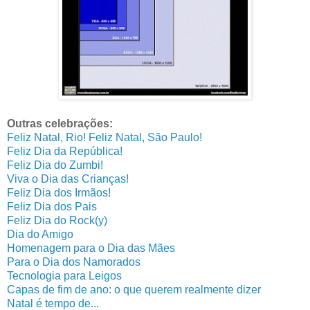
Outras celebrações:
Feliz Natal, Rio! Feliz Natal, São Paulo!
Feliz Dia da República!
Feliz Dia do Zumbi!
Viva o Dia das Crianças!
Feliz Dia dos Irmãos!
Feliz Dia dos Pais
Feliz Dia do Rock(y)
Dia do Amigo
Homenagem para o Dia das Mães
Para o Dia dos Namorados
Tecnologia para Leigos
Capas de fim de ano: o que querem realmente dizer
Natal é tempo de...