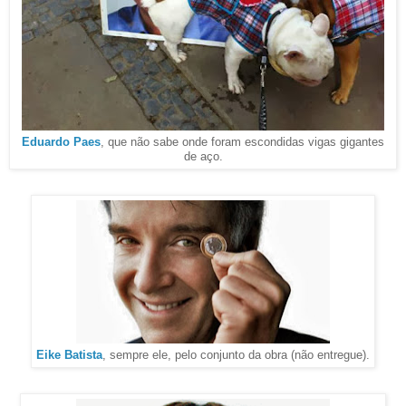
Eduardo Paes
, que não sabe onde foram escondidas vigas gigantes
de aço.
Eike Batista
, sempre ele, pelo conjunto da obra (não entregue).