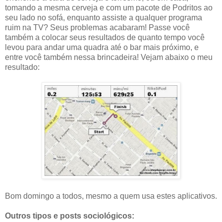
tomando a mesma cerveja e com um pacote de Podritos ao
seu lado no sofá, enquanto assiste a qualquer programa
ruim na TV? Seus problemas acabaram! Passe você
também a colocar seus resultados de quanto tempo você
levou para andar uma quadra até o bar mais próximo, e
entre você também nessa brincadeira! Vejam abaixo o meu
resultado:
Bom domingo a todos, mesmo a quem usa estes aplicativos.
Outros tipos e posts sociológicos: