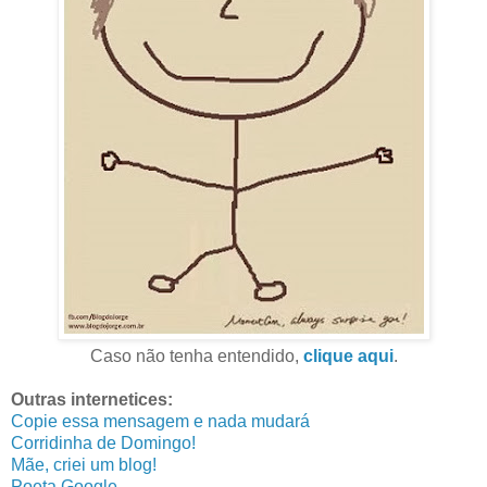
Caso não tenha entendido,
clique aqui
.
Outras internetices:
Copie essa mensagem e nada mudará
Corridinha de Domingo!
Mãe, criei um blog!
Poeta Google