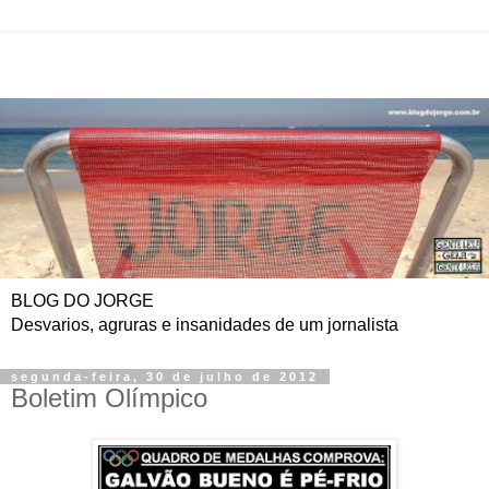
BLOG DO JORGE
Desvarios, agruras e insanidades de um jornalista
segunda-feira, 30 de julho de 2012
Boletim Olímpico