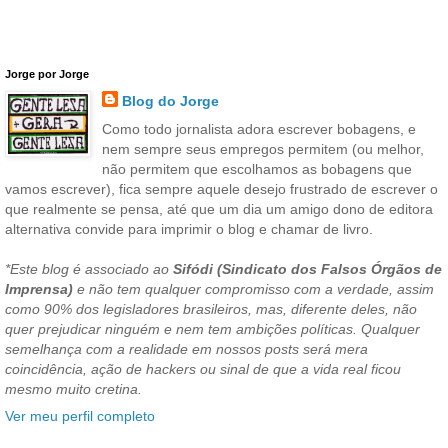
Jorge por Jorge
Blog do Jorge
Como todo jornalista adora escrever bobagens, e
nem sempre seus empregos permitem (ou melhor,
não permitem que escolhamos as bobagens que
vamos escrever), fica sempre aquele desejo frustrado de escrever o
que realmente se pensa, até que um dia um amigo dono de editora
alternativa convide para imprimir o blog e chamar de livro.
*Este blog é associado ao
Sifódi (Sindicato dos Falsos Órgãos de
Imprensa)
e não tem qualquer compromisso com a verdade, assim
como 90% dos legisladores brasileiros, mas, diferente deles, não
quer prejudicar ninguém e nem tem ambições políticas. Qualquer
semelhança com a realidade em nossos posts será mera
coincidência, ação de hackers ou sinal de que a vida real ficou
mesmo muito cretina.
Ver meu perfil completo