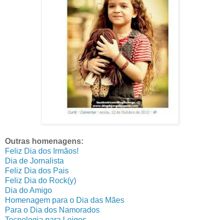
Outras homenagens:
Feliz Dia dos Irmãos!
Dia de Jornalista
Feliz Dia dos Pais
Feliz Dia do Rock(y)
Dia do Amigo
Homenagem para o Dia das Mães
Para o Dia dos Namorados
Tecnologia para Leigos